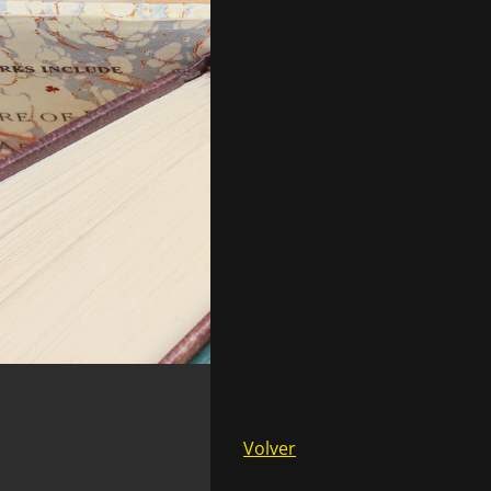
Volver