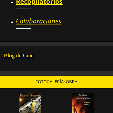
Recopilatorios
Colaboraciones
Blog de Cine
FOTOGALERÍA: OBRA