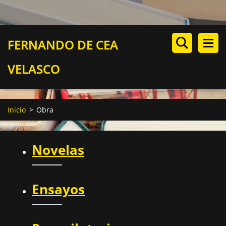
FERNANDO DE CEA
VELASCO
Inicio
>
Obra
Novelas
Ensayos