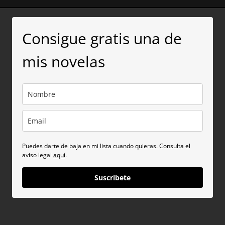
Consigue gratis una de
mis novelas
Puedes darte de baja en mi lista cuando quieras. Consulta el
aviso legal
aquí
.
Suscríbete