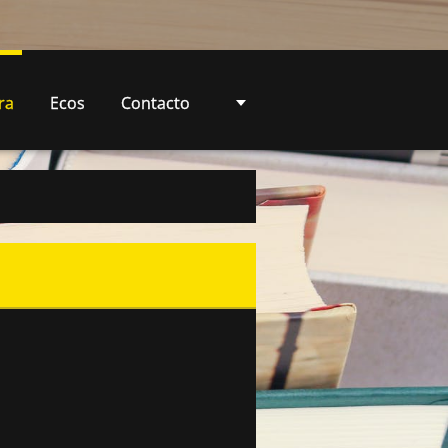
ra
Ecos
Contacto