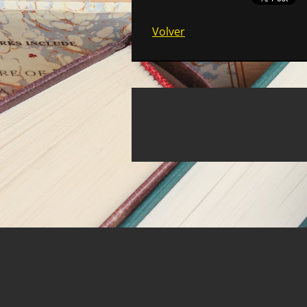
Volver