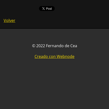
Volver
© 2022 Fernando de Cea
Creado con Webnode