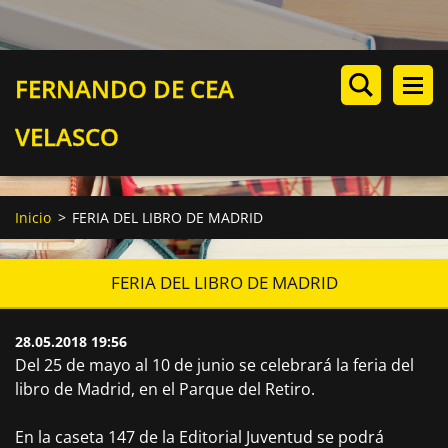
FERNANDO DE CEA
VELASCO
Inicio
>
FERIA DEL LIBRO DE MADRID
FERIA DEL LIBRO DE MADRID
28.05.2018 19:56
Del 25 de mayo al 10 de junio se celebrará la feria del
libro de Madrid, en el Parque del Retiro.
En la caseta 147 de la Editorial Juventud se podrá