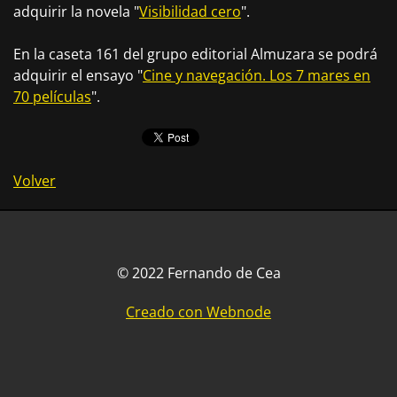
adquirir la novela "
Visibilidad cero
".
En la caseta 161 del grupo editorial Almuzara se podrá
adquirir el ensayo "
Cine y navegación. Los 7 mares en
70 películas
".
Volver
© 2022 Fernando de Cea
Creado con Webnode