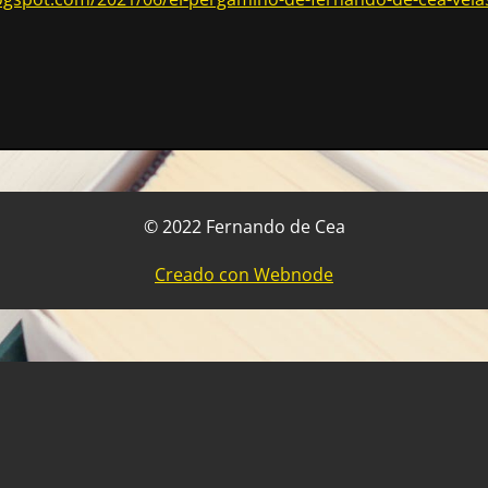
© 2022 Fernando de Cea
Creado con Webnode