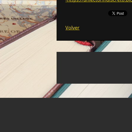
Volver