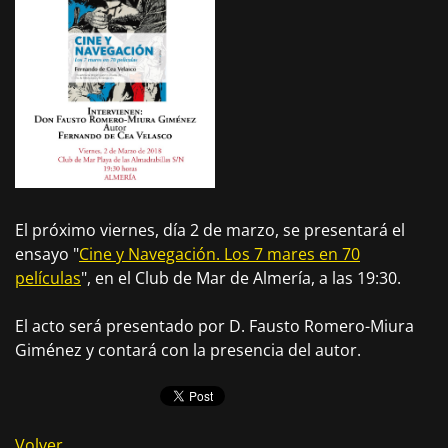
El próximo viernes, día 2 de marzo, se presentará el
ensayo "
Cine y Navegación. Los 7 mares en 70
películas
", en el Club de Mar de Almería, a las 19:30.
El acto será presentado por D. Fausto Romero-Miura
Giménez y contará con la presencia del autor.
Volver