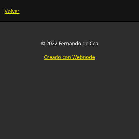
Volver
© 2022 Fernando de Cea
Creado con Webnode