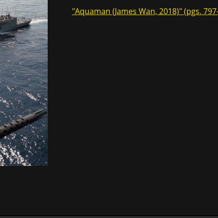
"Aquaman (James Wan, 2018)" (pgs. 797