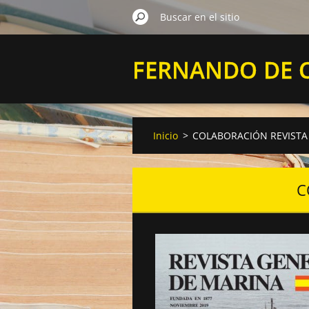
FERNANDO DE 
VELASCO
Inicio
>
COLABORACIÓN REVISTA
C