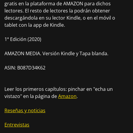
gratis en la plataforma de AMAZON para dichos
lectores. El resto de lectores la podrán obtener
descargándola en su lector Kindle, o en el móvil o
tablet con la app de Kindle.
1ª Edición (2020)
AMAZON MEDIA. Versión Kindle y Tapa blanda.
ASIN: B087D34K62
Leer los primeros capítulos: pinchar en "echa un
vistazo" en la página de
Amazon
.
Reseñas y noticias
Entrevistas