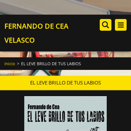
FERNANDO DE CEA
VELASCO
Inicio
>
EL LEVE BRILLO DE TUS LABIOS
EL LEVE BRILLO DE TUS LABIOS