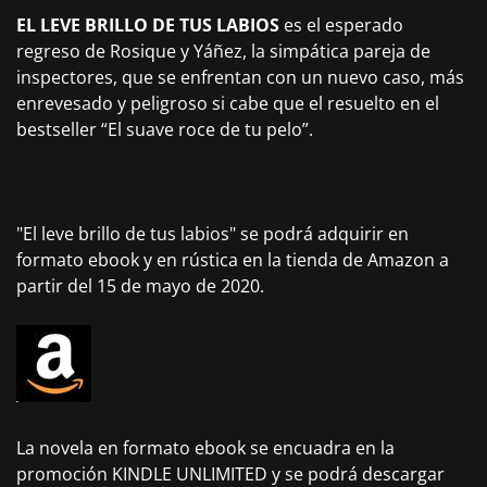
EL LEVE BRILLO DE TUS LABIOS
es el esperado
regreso de Rosique y Yáñez, la simpática pareja de
inspectores, que se enfrentan con un nuevo caso, más
enrevesado y peligroso si cabe que el resuelto en el
bestseller “El suave roce de tu pelo”.
"El leve brillo de tus labios" se podrá adquirir en
formato ebook y en rústica en la tienda de Amazon a
partir del 15 de mayo de 2020.
La novela en formato ebook se encuadra en la
promoción KINDLE UNLIMITED y se podrá descargar