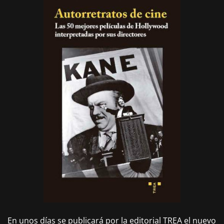
En unos días se publicará por la editorial TREA el nuevo