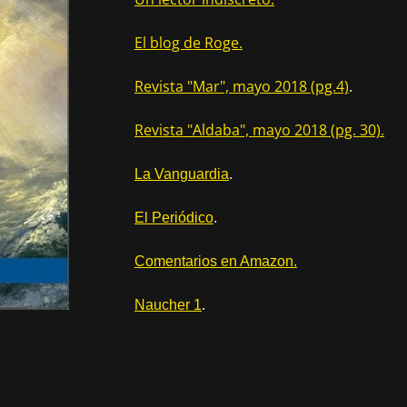
El blog de Roge.
Revista "Mar", mayo 2018 (pg.4)
.
Revista "Aldaba", mayo 2018 (pg. 30).
.
La Vanguardia
El Periódico
.
Comentarios en Amazon.
Naucher 1
.