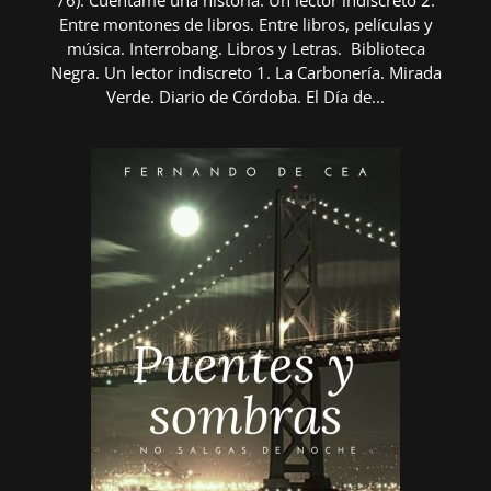
76). Cuéntame una historia. Un lector indiscreto 2.
Entre montones de libros. Entre libros, películas y
música. Interrobang. Libros y Letras. Biblioteca
Negra. Un lector indiscreto 1. La Carbonería. Mirada
Verde. Diario de Córdoba. El Día de...