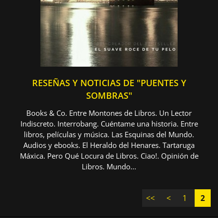
RESEÑAS Y NOTICIAS DE "PUENTES Y
SOMBRAS"
Books & Co. Entre Montones de Libros. Un Lector
Indiscreto. Interrobang. Cuéntame una historia. Entre
libros, películas y música. Las Esquinas del Mundo.
Audios y ebooks. El Heraldo del Henares. Tartaruga
Máxica. Pero Qué Locura de Libros. Ciao!. Opinión de
Libros. Mundo...
<<
<
1
2